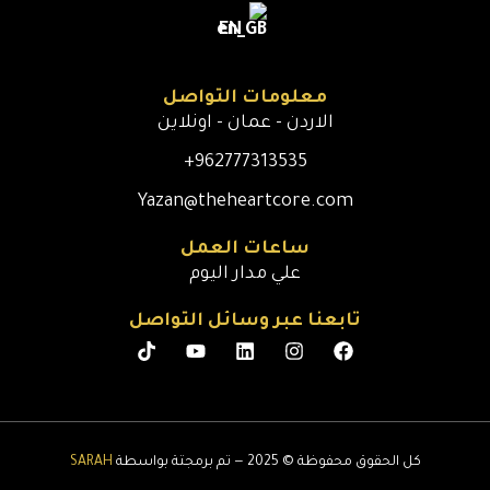
EN
معلومات التواصل
الاردن - عمان - اونلاين
962777313535+
Yazan@theheartcore.com
ساعات العمل
علي مدار اليوم
تابعنا عبر وسائل التواصل
كل الحقوق محفوظة © 2025 — تم برمجتة بواسطة
SARAH