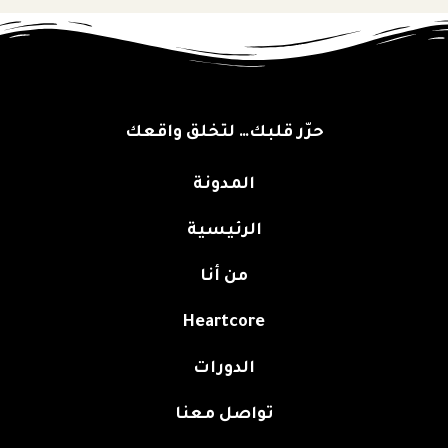
حرّر قلبك… لتخلق واقعك
المدونة
الرئيسية
من أنا
Heartcore
الدورات
تواصل معنا