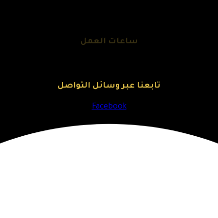
ساعات العمل
تابعنا عبر وسائل التواصل
Facebook