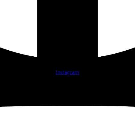
Instagram