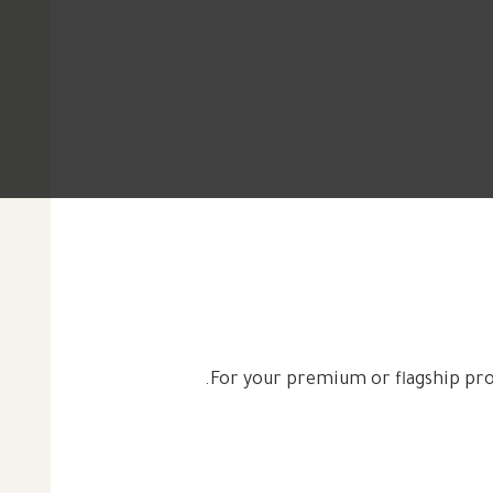
For your premium or flagship prod