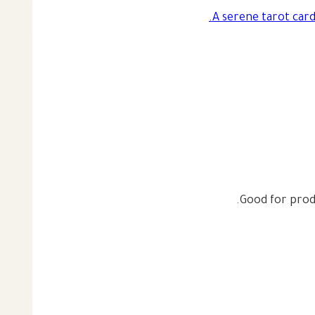
Good for produ