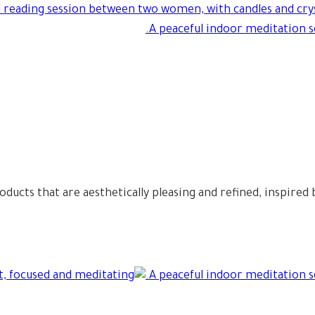
oducts that are aesthetically pleasing and refined, inspired 