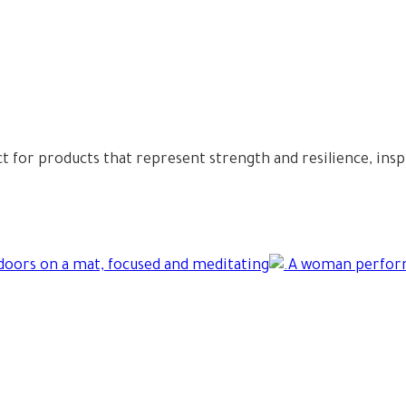
ct for products that represent strength and resilience, insp