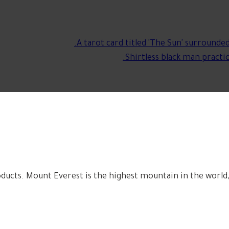
ucts. Mount Everest is the highest mountain in the world,