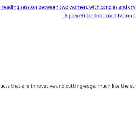
cts that are innovative and cutting-edge, much like the str