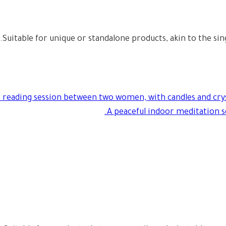
Suitable for unique or standalone products, akin to the si