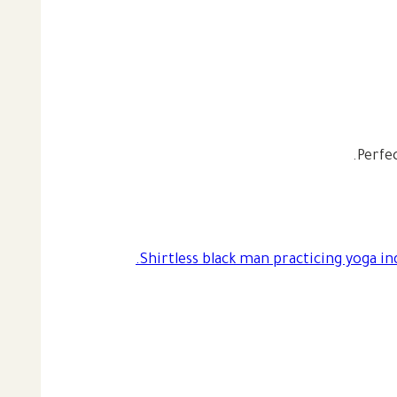
Perfe